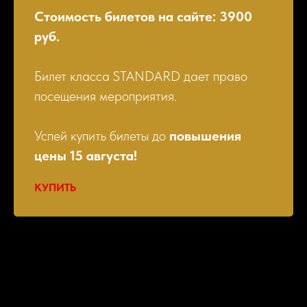
Стоимость билетов на сайте: 3900
руб.
Билет класса STANDARD дает право
посещения мероприятия.
Успей купить билеты до
повышения
цены 15 августа!
КУПИТЬ