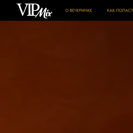
О ВЕЧЕРИНКЕ
КАК ПОПАСТ